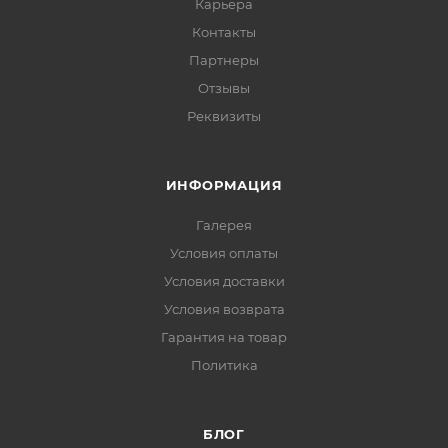
Карьера
Контакты
Партнеры
Отзывы
Реквизиты
ИНФОРМАЦИЯ
Галерея
Условия оплаты
Условия доставки
Условия возврата
Гарантия на товар
Политика
БЛОГ