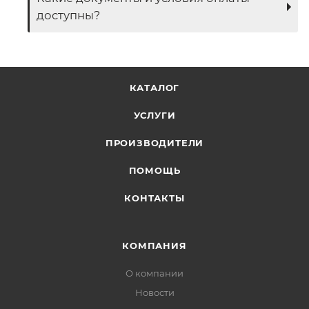
доступны?
КАТАЛОГ
УСЛУГИ
ПРОИЗВОДИТЕЛИ
ПОМОЩЬ
КОНТАКТЫ
КОМПАНИЯ
О компании
Новости