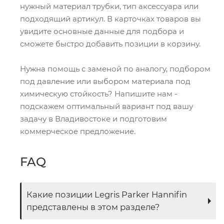
нужный материал трубки, тип аксессуара или
подходящий артикул. В карточках товаров вы
увидите основные данные для подбора и
сможете быстро добавить позиции в корзину.
Нужна помощь с заменой по аналогу, подбором
под давление или выбором материала под
химическую стойкость? Напишите нам -
подскажем оптимальный вариант под вашу
задачу в Владивостоке и подготовим
коммерческое предложение.
FAQ
Какие позиции Legris Parker Hannifin
представлены в этом разделе?