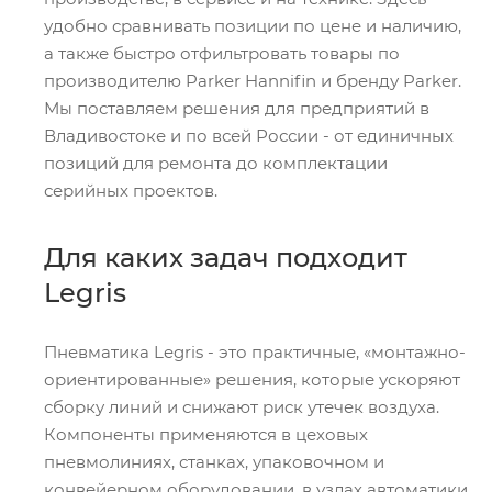
удобно сравнивать позиции по цене и наличию,
а также быстро отфильтровать товары по
производителю Parker Hannifin и бренду Parker.
Мы поставляем решения для предприятий в
Владивостоке и по всей России - от единичных
позиций для ремонта до комплектации
серийных проектов.
Для каких задач подходит
Legris
Пневматика Legris - это практичные, «монтажно-
ориентированные» решения, которые ускоряют
сборку линий и снижают риск утечек воздуха.
Компоненты применяются в цеховых
пневмолиниях, станках, упаковочном и
конвейерном оборудовании, в узлах автоматики,