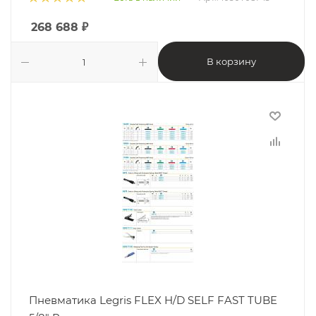
268 688
₽
В корзину
Пневматика Legris FLEX H/D SELF FAST TUBE