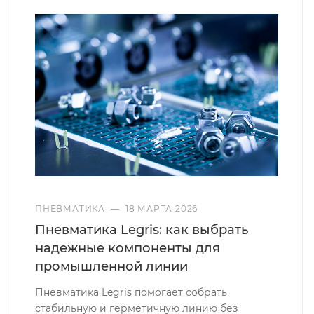
ПНЕВМАТИКА
—
18 МАРТА 2026
Пневматика Legris: как выбрать
надежные компоненты для
промышленной линии
Пневматика Legris помогает собрать
стабильную и герметичную линию без