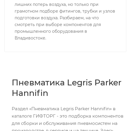
лишних потерь воздуха, но только при
грамотном подборе фитингов, трубки и узлов
подготовки воздуха. Разбираем, на что
смотреть при выборе компонентов для
промышленного оборудования в
Владивостоке.
Пневматика Legris Parker
Hannifin
Раздел «Пневматика Legris Parker Hannifin» в
каталоге ГИФТОРГ - это подборка компонентов
для сборки и обслуживания пневмосистем на
производстве, в сервисе и на технике. Здесь