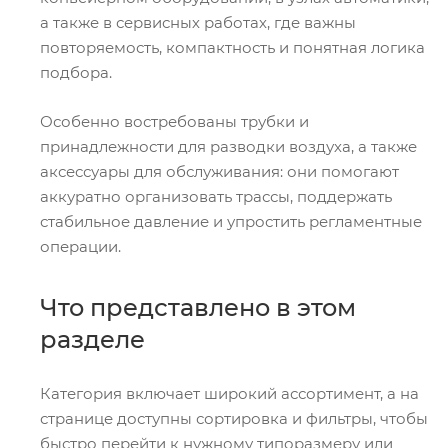
а также в сервисных работах, где важны
повторяемость, компактность и понятная логика
подбора.
Особенно востребованы трубки и
принадлежности для разводки воздуха, а также
аксессуары для обслуживания: они помогают
аккуратно организовать трассы, поддержать
стабильное давление и упростить регламентные
операции.
Что представлено в этом
разделе
Категория включает широкий ассортимент, а на
странице доступны сортировка и фильтры, чтобы
быстро перейти к нужному типоразмеру или