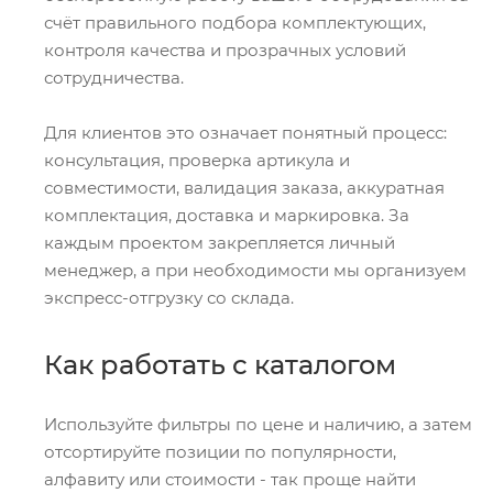
счёт правильного подбора комплектующих,
контроля качества и прозрачных условий
сотрудничества.
Для клиентов это означает понятный процесс:
консультация, проверка артикула и
совместимости, валидация заказа, аккуратная
комплектация, доставка и маркировка. За
каждым проектом закрепляется личный
менеджер, а при необходимости мы организуем
экспресс-отгрузку со склада.
Как работать с каталогом
Используйте фильтры по цене и наличию, а затем
отсортируйте позиции по популярности,
алфавиту или стоимости - так проще найти