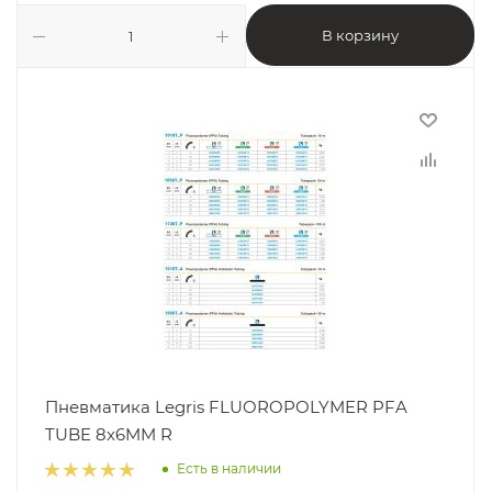
В корзину
Пневматика Legris FLUOROPOLYMER PFA
TUBE 8x6MM R
Есть в наличии