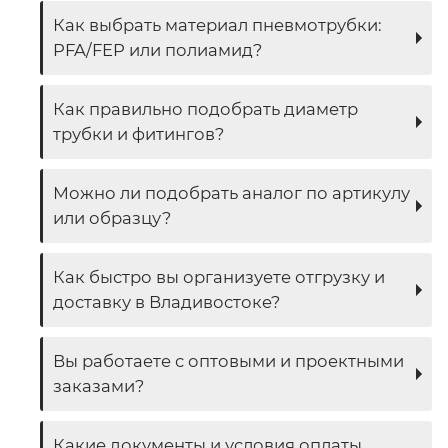
Как выбрать материал пневмотрубки:
PFA/FEP или полиамид?
Как правильно подобрать диаметр
трубки и фитингов?
Можно ли подобрать аналог по артикулу
или образцу?
Как быстро вы организуете отгрузку и
доставку в Владивостоке?
Вы работаете с оптовыми и проектными
заказами?
Какие документы и условия оплаты