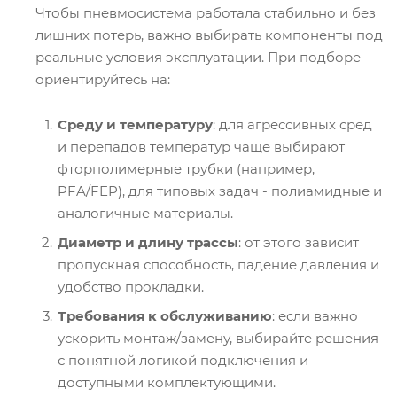
Чтобы пневмосистема работала стабильно и без
лишних потерь, важно выбирать компоненты под
реальные условия эксплуатации. При подборе
ориентируйтесь на:
Среду и температуру
: для агрессивных сред
и перепадов температур чаще выбирают
фторполимерные трубки (например,
PFA/FEP), для типовых задач - полиамидные и
аналогичные материалы.
Диаметр и длину трассы
: от этого зависит
пропускная способность, падение давления и
удобство прокладки.
Требования к обслуживанию
: если важно
ускорить монтаж/замену, выбирайте решения
с понятной логикой подключения и
доступными комплектующими.