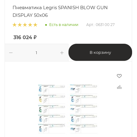
Пневматика Legris SPANISH BLOW GUN
DISPLAY 50x06
Есть в наличии
Арт.: 0631 00 27
316 024
₽
В корзину