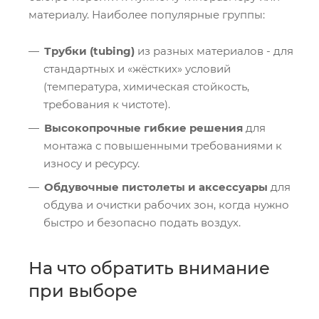
материалу. Наиболее популярные группы:
Трубки (tubing)
из разных материалов - для
стандартных и «жёстких» условий
(температура, химическая стойкость,
требования к чистоте).
Высокопрочные гибкие решения
для
монтажа с повышенными требованиями к
износу и ресурсу.
Обдувочные пистолеты и аксессуары
для
обдува и очистки рабочих зон, когда нужно
быстро и безопасно подать воздух.
На что обратить внимание
при выборе