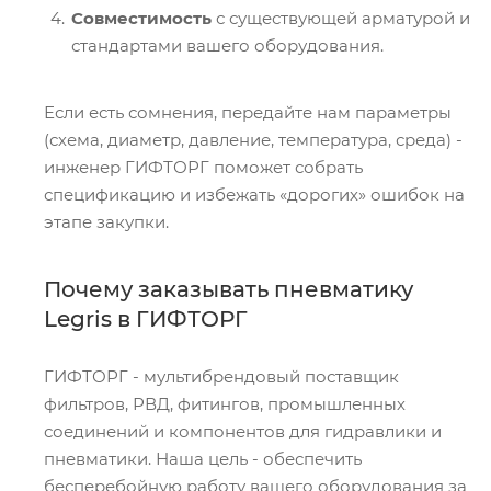
Совместимость
с существующей арматурой и
стандартами вашего оборудования.
Если есть сомнения, передайте нам параметры
(схема, диаметр, давление, температура, среда) -
инженер ГИФТОРГ поможет собрать
спецификацию и избежать «дорогих» ошибок на
этапе закупки.
Почему заказывать пневматику
Legris в ГИФТОРГ
ГИФТОРГ - мультибрендовый поставщик
фильтров, РВД, фитингов, промышленных
соединений и компонентов для гидравлики и
пневматики. Наша цель - обеспечить
бесперебойную работу вашего оборудования за