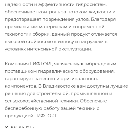
надежности и эффективности гидросистем,
обеспечивает контроль за потоком жидкости и
предотвращает повреждения узлов. Благодаря
премиальным материалам и современной
технологии сборки, данный продукт отличается
высокой стойкостью к износу и нагрузкам в
условиях интенсивной эксплуатации.
Компания ГИФТОРГ, являясь мультибрендовым
поставщиком гидравлического оборудования,
гарантирует качество и оригинальность
компонентов. В Владивостоке вам доступны лучшие
решения для строительной, промышленной и
сельскохозяйственной техники. Обеспечьте
бесперебойную работу вашей техники с
продукцией ГИФТОРГ.