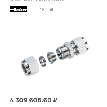
4 309 606.60
₽