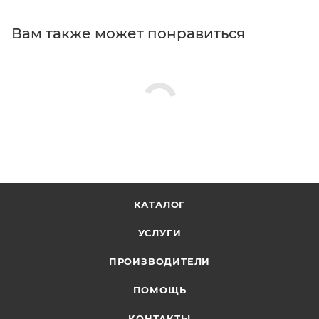
Вам также может понравиться
КАТАЛОГ
УСЛУГИ
ПРОИЗВОДИТЕЛИ
ПОМОЩЬ
КОНТАКТЫ