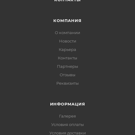
КОМПАНИЯ
О компании
Новости
Карьера
Контакты
Партнеры
Отзывы
Реквизиты
ИНФОРМАЦИЯ
Галерея
Условия оплаты
Условия доставки