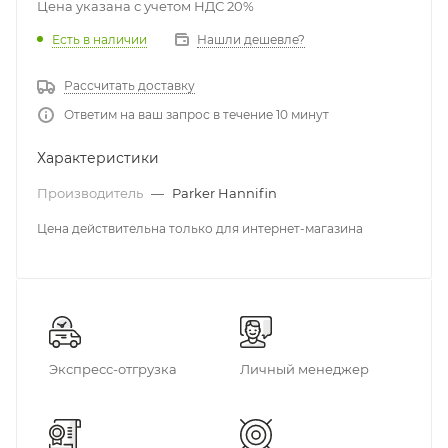
Цена указана с учетом НДС 20%
Есть в наличии
Нашли дешевле?
Рассчитать доставку
Ответим на ваш запрос в течение 10 минут
Характеристики
Производитель
—
Parker Hannifin
Цена действительна только для интернет-магазина
Экспресс-отгрузка
Личный менеджер