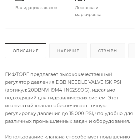
Валидация заказов
Доставка и
маркировка
ОПИСАНИЕ
НАЛИЧИЕ
ОТЗЫВЫ
К
ГИФТОРГ предлагает высококачественный
регулятор давления DBB NEEDLE VALVE 15K PSI
(артикул: 20DBNVH9M4-IN625SOG), идеально
подходящий для гидравлических систем. Этот
игольчатый клапан обеспечивает точную
регулировку давления до 15 000 PSI, что удобно для
различных промышленных задач и оборудования.
Использование клапана способствует повышению