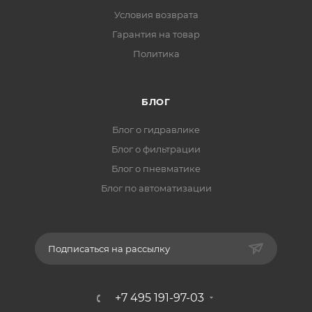
Условия возврата
Гарантия на товар
Политика
БЛОГ
Блог о гидравлике
Блог о фильтрации
Блог о пневматике
Блог по автоматизации
Подписаться на рассылку
+7 495 191-97-03